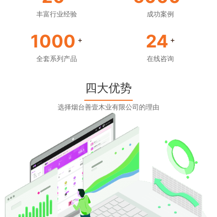
丰富行业经验
成功案例
1000
24
+
+
全套系列产品
在线咨询
四大优势
选择烟台善壹木业有限公司的理由