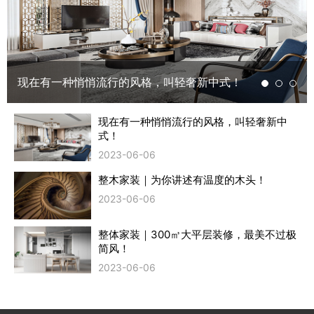
现在有一种悄悄流行的风格，叫轻奢新中式！
现在有一种悄悄流行的风格，叫轻奢新中
式！
2023-06-06
整木家装｜为你讲述有温度的木头！
2023-06-06
整体家装｜300㎥大平层装修，最美不过极
简风！
2023-06-06