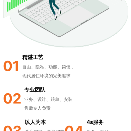
精湛工艺
01
自由、隐私、功能、简便，
现代居住环境的完美追求
专业团队
02
业务、设计、跟单、安装
售后专人负责
以人为本
4s服务
03
04