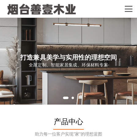
打造兼具美学与实用性的理想空间
全屋定制、智能家居集成、环保材料专案
产品中心
助力每一位客户实现“家”的理想蓝图